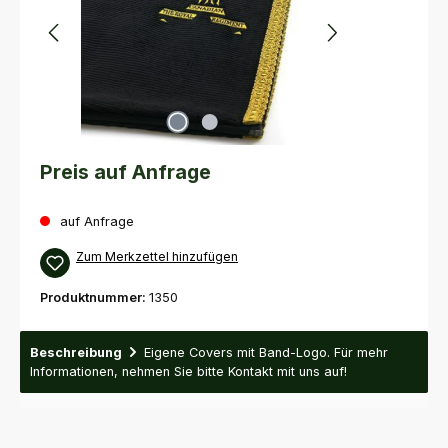
Preis auf Anfrage
auf Anfrage
Zum Merkzettel hinzufügen
Produktnummer:
1350
Beschreibung
Eigene Covers mit Band-Logo. Für mehr
Informationen, nehmen Sie bitte Kontakt mit uns auf!