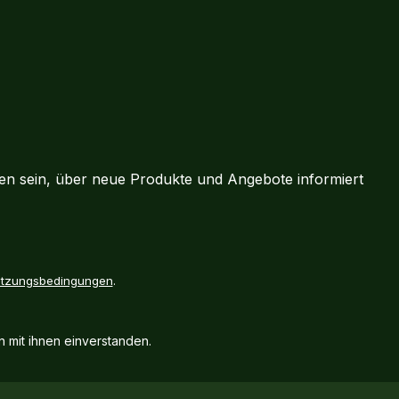
ten sein, über neue Produkte und Angebote informiert
tzungsbedingungen
.
 mit ihnen einverstanden.