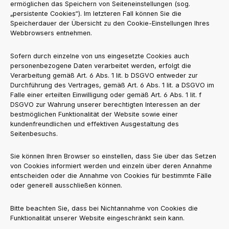
ermöglichen das Speichern von Seiteneinstellungen (sog.
„persistente Cookies“). Im letzteren Fall können Sie die
Speicherdauer der Übersicht zu den Cookie-Einstellungen Ihres
Webbrowsers entnehmen.
Sofern durch einzelne von uns eingesetzte Cookies auch
personenbezogene Daten verarbeitet werden, erfolgt die
Verarbeitung gemäß Art. 6 Abs. 1 lit. b DSGVO entweder zur
Durchführung des Vertrages, gemäß Art. 6 Abs. 1 lit. a DSGVO im
Falle einer erteilten Einwilligung oder gemäß Art. 6 Abs. 1 lit. f
DSGVO zur Wahrung unserer berechtigten Interessen an der
bestmöglichen Funktionalität der Website sowie einer
kundenfreundlichen und effektiven Ausgestaltung des
Seitenbesuchs.
Sie können Ihren Browser so einstellen, dass Sie über das Setzen
von Cookies informiert werden und einzeln über deren Annahme
entscheiden oder die Annahme von Cookies für bestimmte Fälle
oder generell ausschließen können.
Bitte beachten Sie, dass bei Nichtannahme von Cookies die
Funktionalität unserer Website eingeschränkt sein kann.