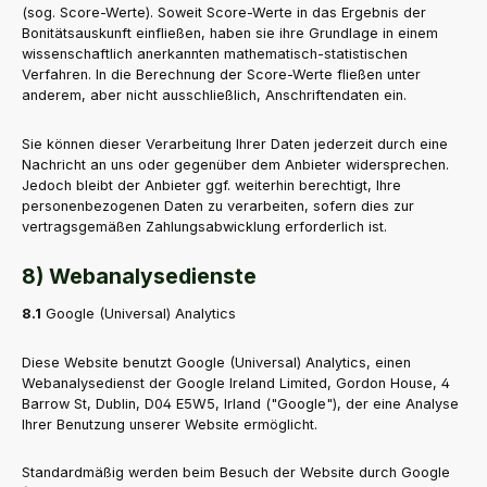
(sog. Score-Werte). Soweit Score-Werte in das Ergebnis der
Bonitätsauskunft einfließen, haben sie ihre Grundlage in einem
wissenschaftlich anerkannten mathematisch-statistischen
Verfahren. In die Berechnung der Score-Werte fließen unter
anderem, aber nicht ausschließlich, Anschriftendaten ein.
Sie können dieser Verarbeitung Ihrer Daten jederzeit durch eine
Nachricht an uns oder gegenüber dem Anbieter widersprechen.
Jedoch bleibt der Anbieter ggf. weiterhin berechtigt, Ihre
personenbezogenen Daten zu verarbeiten, sofern dies zur
vertragsgemäßen Zahlungsabwicklung erforderlich ist.
8) Webanalysedienste
8.1
Google (Universal) Analytics
Diese Website benutzt Google (Universal) Analytics, einen
Webanalysedienst der Google Ireland Limited, Gordon House, 4
Barrow St, Dublin, D04 E5W5, Irland ("Google"), der eine Analyse
Ihrer Benutzung unserer Website ermöglicht.
Standardmäßig werden beim Besuch der Website durch Google