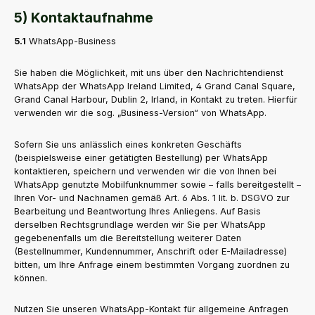
5) Kontaktaufnahme
5.1
WhatsApp-Business
Sie haben die Möglichkeit, mit uns über den Nachrichtendienst
WhatsApp der WhatsApp Ireland Limited, 4 Grand Canal Square,
Grand Canal Harbour, Dublin 2, Irland, in Kontakt zu treten. Hierfür
verwenden wir die sog. „Business-Version“ von WhatsApp.
Sofern Sie uns anlässlich eines konkreten Geschäfts
(beispielsweise einer getätigten Bestellung) per WhatsApp
kontaktieren, speichern und verwenden wir die von Ihnen bei
WhatsApp genutzte Mobilfunknummer sowie – falls bereitgestellt –
Ihren Vor- und Nachnamen gemäß Art. 6 Abs. 1 lit. b. DSGVO zur
Bearbeitung und Beantwortung Ihres Anliegens. Auf Basis
derselben Rechtsgrundlage werden wir Sie per WhatsApp
gegebenenfalls um die Bereitstellung weiterer Daten
(Bestellnummer, Kundennummer, Anschrift oder E-Mailadresse)
bitten, um Ihre Anfrage einem bestimmten Vorgang zuordnen zu
können.
Nutzen Sie unseren WhatsApp-Kontakt für allgemeine Anfragen