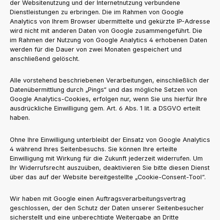
der Websitenutzung und der Internetnutzung verbundene
Dienstleistungen zu erbringen. Die im Rahmen von Google
Analytics von Ihrem Browser übermittelte und gekürzte IP-Adresse
wird nicht mit anderen Daten von Google zusammengeführt. Die
im Rahmen der Nutzung von Google Analytics 4 erhobenen Daten
werden für die Dauer von zwei Monaten gespeichert und
anschließend gelöscht.
Alle vorstehend beschriebenen Verarbeitungen, einschließlich der
Datenübermittlung durch „Pings“ und das mögliche Setzen von
Google Analytics-Cookies, erfolgen nur, wenn Sie uns hierfür Ihre
ausdrückliche Einwilligung gem. Art. 6 Abs. 1 lit. a DSGVO erteilt
haben.
Ohne Ihre Einwilligung unterbleibt der Einsatz von Google Analytics
4 während Ihres Seitenbesuchs. Sie können Ihre erteilte
Einwilligung mit Wirkung für die Zukunft jederzeit widerrufen. Um
Ihr Widerrufsrecht auszuüben, deaktivieren Sie bitte diesen Dienst
über das auf der Website bereitgestellte „Cookie-Consent-Tool“.
Wir haben mit Google einen Auftragsverarbeitungsvertrag
geschlossen, der den Schutz der Daten unserer Seitenbesucher
sicherstellt und eine unberechtigte Weitergabe an Dritte