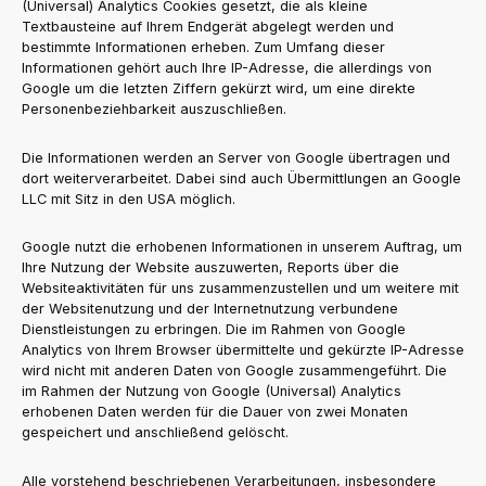
(Universal) Analytics Cookies gesetzt, die als kleine
Textbausteine auf Ihrem Endgerät abgelegt werden und
bestimmte Informationen erheben. Zum Umfang dieser
Informationen gehört auch Ihre IP-Adresse, die allerdings von
Google um die letzten Ziffern gekürzt wird, um eine direkte
Personenbeziehbarkeit auszuschließen.
Die Informationen werden an Server von Google übertragen und
dort weiterverarbeitet. Dabei sind auch Übermittlungen an Google
LLC mit Sitz in den USA möglich.
Google nutzt die erhobenen Informationen in unserem Auftrag, um
Ihre Nutzung der Website auszuwerten, Reports über die
Websiteaktivitäten für uns zusammenzustellen und um weitere mit
der Websitenutzung und der Internetnutzung verbundene
Dienstleistungen zu erbringen. Die im Rahmen von Google
Analytics von Ihrem Browser übermittelte und gekürzte IP-Adresse
wird nicht mit anderen Daten von Google zusammengeführt. Die
im Rahmen der Nutzung von Google (Universal) Analytics
erhobenen Daten werden für die Dauer von zwei Monaten
gespeichert und anschließend gelöscht.
Alle vorstehend beschriebenen Verarbeitungen, insbesondere