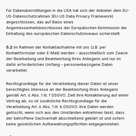
Für Datenübermittlungen in die USA hat sich der Anbieter dem EU-
US-Datenschutzrahmen (EU-US Data Privacy Framework)
angeschlossen, das auf Basis eines
Angemessenheitsbeschlusses der Europäischen Kommission die
Einhaltung des europäischen Datenschutzniveaus sicherstellt.
5.2
Im Rahmen der Kontaktaufnahme mit uns (z.B. per
Kontaktformular oder E-Mail) werden – ausschließlich zum Zweck
der Bearbeitung und Beantwortung Ihres Anliegens und nur im
dafür erforderlichen Umfang – personenbezogene Daten
verarbeitet.
Rechtsgrundlage für die Verarbeitung dieser Daten ist unser
berechtigtes Interesse an der Beantwortung Ihres Anliegens
gemäß Art. 6 Abs. 1 lit. f DSGVO. Zielt Ihre Kontaktierung auf einen
Vertrag ab, so ist zusätzliche Rechtsgrundlage für die
Verarbeitung Art. 6 Abs. 1 lit. b DSGVO. Ihre Daten werden
gelöscht, wenn sich aus den Umständen entnehmen lässt, dass
der betroffene Sachverhalt abschließend geklärt ist und sofern
keine gesetzlichen Aufbewahrungspflichten entgegenstehen.