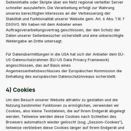
Seiteninhalte oder Skripte über ein Netz regional verteilter Server
schneller auszuliefern. Die Verarbeitung erfolgt zur Wahrung
unseres berechtigten Interesses an der Verbesserung der
Stabilität und Funktionalität unserer Website gem. Art. 6 Abs. 1 lit. f
DSGVO. Wir haben mit dem Anbieter einen
Auftragsverarbeitungsvertrag geschlossen, der den Schutz der
Daten unserer Seitenbesucher sicherstellt und eine unberechtigte
Weitergabe an Dritte untersagt.
Für Datenübermittlungen in die USA hat sich der Anbieter dem EU-
US-Datenschutzrahmen (EU-US Data Privacy Framework)
angeschlossen, das auf Basis eines
Angemessenheitsbeschlusses der Europäischen Kommission die
Einhaltung des europäischen Datenschutzniveaus sicherstellt.
4) Cookies
Um den Besuch unserer Website attraktiv zu gestalten und die
Nutzung bestimmter Funktionen zu ermöglichen, verwenden wir
Cookies, also kleine Textdateien, die auf Ihrem Endgerät abgelegt
werden. Teilweise werden diese Cookies nach Schließen des
Browsers automatisch wieder gelöscht (sog. „Session-Cookies“),
teilweise verbleiben diese Cookies länger auf Ihrem Endgerät und