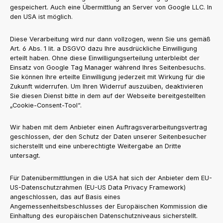
gespeichert. Auch eine Übermittlung an Server von Google LLC. In
den USA ist möglich.
Diese Verarbeitung wird nur dann vollzogen, wenn Sie uns gemäß
Art. 6 Abs. 1 lit. a DSGVO dazu Ihre ausdrückliche Einwilligung
erteilt haben. Ohne diese Einwilligungserteilung unterbleibt der
Einsatz von Google Tag Manager während Ihres Seitenbesuchs.
Sie können Ihre erteilte Einwilligung jederzeit mit Wirkung für die
Zukunft widerrufen. Um Ihren Widerruf auszuüben, deaktivieren
Sie diesen Dienst bitte in dem auf der Webseite bereitgestellten
„Cookie-Consent-Tool“.
Wir haben mit dem Anbieter einen Auftragsverarbeitungsvertrag
geschlossen, der den Schutz der Daten unserer Seitenbesucher
sicherstellt und eine unberechtigte Weitergabe an Dritte
untersagt.
Für Datenübermittlungen in die USA hat sich der Anbieter dem EU-
US-Datenschutzrahmen (EU-US Data Privacy Framework)
angeschlossen, das auf Basis eines
Angemessenheitsbeschlusses der Europäischen Kommission die
Einhaltung des europäischen Datenschutzniveaus sicherstellt.