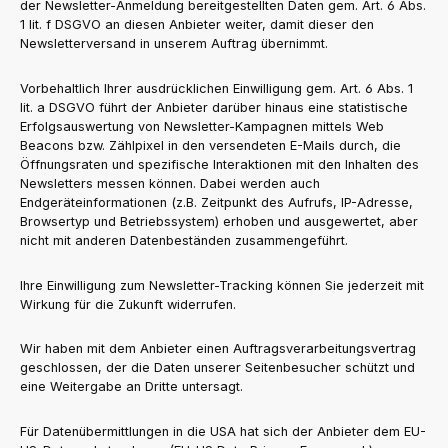
der Newsletter-Anmeldung bereitgestellten Daten gem. Art. 6 Abs.
1 lit. f DSGVO an diesen Anbieter weiter, damit dieser den
Newsletterversand in unserem Auftrag übernimmt.
Vorbehaltlich Ihrer ausdrücklichen Einwilligung gem. Art. 6 Abs. 1
lit. a DSGVO führt der Anbieter darüber hinaus eine statistische
Erfolgsauswertung von Newsletter-Kampagnen mittels Web
Beacons bzw. Zählpixel in den versendeten E-Mails durch, die
Öffnungsraten und spezifische Interaktionen mit den Inhalten des
Newsletters messen können. Dabei werden auch
Endgeräteinformationen (z.B. Zeitpunkt des Aufrufs, IP-Adresse,
Browsertyp und Betriebssystem) erhoben und ausgewertet, aber
nicht mit anderen Datenbeständen zusammengeführt.
Ihre Einwilligung zum Newsletter-Tracking können Sie jederzeit mit
Wirkung für die Zukunft widerrufen.
Wir haben mit dem Anbieter einen Auftragsverarbeitungsvertrag
geschlossen, der die Daten unserer Seitenbesucher schützt und
eine Weitergabe an Dritte untersagt.
Für Datenübermittlungen in die USA hat sich der Anbieter dem EU-