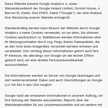
Diese Website benutzt Google Analytics 4, einen
Webanalysedienst der Google Ireland Limited, Gordon House, 4
Barrow St, Dublin, D04 E5W5, Irland ("Google"), der eine Analyse
Ihrer Benutzung unserer Website ermöglicht.
Standardmäßig werden beim Besuch der Website durch Google
Analytics 4 keine Cookies verwendet, es sei denn, Sie stimmen
Cookies ausdrücklich zu. Stattdessen werden Informationen über
Ihr Nutzungsverhalten durch sog. Pings (kleine Datenpakete, die
an den Host eines Endgerätes versendet werden) erhoben und
verarbeitet. Zum Umfang dieser Informationen gehört auch Ihre
IP-Adresse, die allerdings von Google um die letzten Ziffern
gekürzt wird, um eine direkte Personenbeziehbarkeit
auszuschließen.
Die Informationen werden an Server von Google übertragen und
dort weiterverarbeitet. Dabei sind auch Übermittlungen an Google
LLC mit Sitz in den USA möglich.
Google nutzt die erhobenen Informationen in unserem Auftrag, um
Ihre Nutzung der Website auszuwerten, Reports über die
Websiteaktivitäten für uns zusammenzustellen und um weitere mit