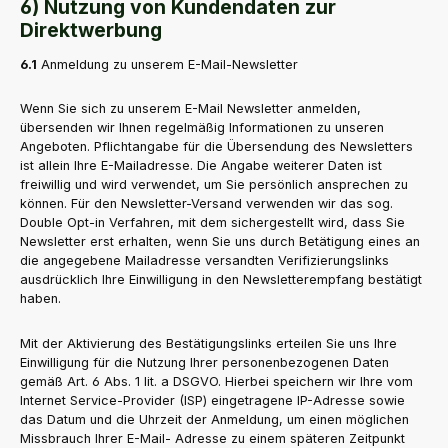
6) Nutzung von Kundendaten zur
Direktwerbung
6.1
Anmeldung zu unserem E-Mail-Newsletter
Wenn Sie sich zu unserem E-Mail Newsletter anmelden,
übersenden wir Ihnen regelmäßig Informationen zu unseren
Angeboten. Pflichtangabe für die Übersendung des Newsletters
ist allein Ihre E-Mailadresse. Die Angabe weiterer Daten ist
freiwillig und wird verwendet, um Sie persönlich ansprechen zu
können. Für den Newsletter-Versand verwenden wir das sog.
Double Opt-in Verfahren, mit dem sichergestellt wird, dass Sie
Newsletter erst erhalten, wenn Sie uns durch Betätigung eines an
die angegebene Mailadresse versandten Verifizierungslinks
ausdrücklich Ihre Einwilligung in den Newsletterempfang bestätigt
haben.
Mit der Aktivierung des Bestätigungslinks erteilen Sie uns Ihre
Einwilligung für die Nutzung Ihrer personenbezogenen Daten
gemäß Art. 6 Abs. 1 lit. a DSGVO. Hierbei speichern wir Ihre vom
Internet Service-Provider (ISP) eingetragene IP-Adresse sowie
das Datum und die Uhrzeit der Anmeldung, um einen möglichen
Missbrauch Ihrer E-Mail- Adresse zu einem späteren Zeitpunkt