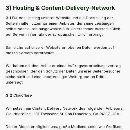
3) Hosting & Content-Delivery-Network
3.1
Für das Hosting unserer Website und die Darstellung der
Seiteninhalte nutzen wir einen Anbieter, der seine Leistungen
selbst oder durch ausgewählte Sub-Unternehmer ausschließlich
auf Servern innerhalb der Europäischen Union erbringt.
Sämtliche auf unserer Website erhobenen Daten werden auf
diesen Servern verarbeitet.
Wir haben mit dem Anbieter einen Auftragsverarbeitungsvertrag
geschlossen, der den Schutz der Daten unserer Seitenbesucher
sicherstellt und eine unberechtigte Weitergabe an Dritte
untersagt.
3.2
Cloudflare
Wir nutzen ein Content Delivery Network des folgenden Anbieters:
Cloudflare Inc., 101 Townsend St. San Francisco, CA 94107, USA
Dieser Dienst ermöglicht uns, große Mediendateien wie Grafiken,