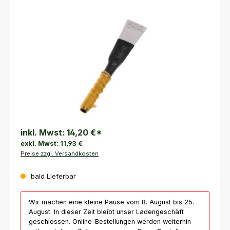
Bildergalerie überspringen
inkl. Mwst:
14,20 €
*
exkl. Mwst:
11,93 €
Preise zzgl. Versandkosten
bald Lieferbar
Wir machen eine kleine Pause vom 8. August bis 25.
August. In dieser Zeit bleibt unser Ladengeschäft
geschlossen. Online-Bestellungen werden weiterhin