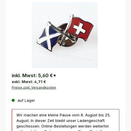
Bildergalerie überspringen
inkl. Mwst:
5,60 €
*
exkl. Mwst:
4,71 €
Preise zzgl. Versandkosten
auf Lager
Wir machen eine kleine Pause vom 8. August bis 25.
August. In dieser Zeit bleibt unser Ladengeschäft
geschlossen. Online-Bestellungen werden weiterhin