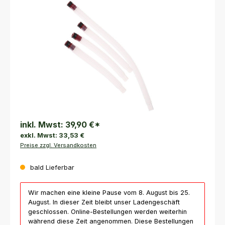
Bildergalerie überspringen
inkl. Mwst:
39,90 €
*
exkl. Mwst:
33,53 €
Preise zzgl. Versandkosten
bald Lieferbar
Wir machen eine kleine Pause vom 8. August bis 25.
August. In dieser Zeit bleibt unser Ladengeschäft
geschlossen. Online-Bestellungen werden weiterhin
während diese Zeit angenommen. Diese Bestellungen