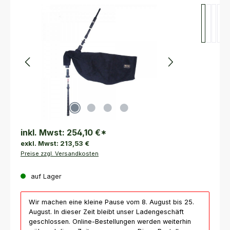
Bildergalerie überspringen
inkl. Mwst:
254,10 €
*
exkl. Mwst:
213,53 €
Preise zzgl. Versandkosten
auf Lager
Wir machen eine kleine Pause vom 8. August bis 25.
August. In dieser Zeit bleibt unser Ladengeschäft
geschlossen. Online-Bestellungen werden weiterhin