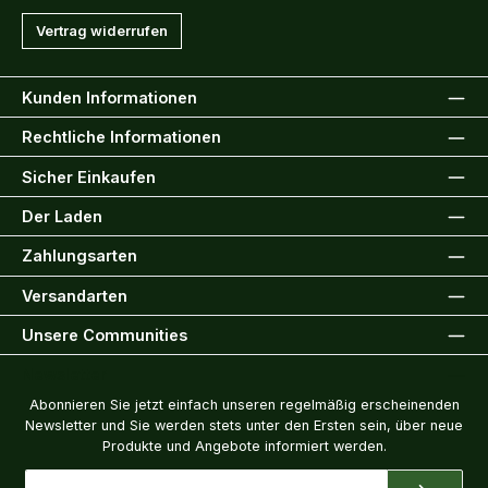
Vertrag widerrufen
Kunden Informationen
Rechtliche Informationen
Sicher Einkaufen
Der Laden
Zahlungsarten
Versandarten
Unsere Communities
Newsletter
Abonnieren Sie jetzt einfach unseren regelmäßig erscheinenden
Newsletter und Sie werden stets unter den Ersten sein, über neue
Produkte und Angebote informiert werden.
E-