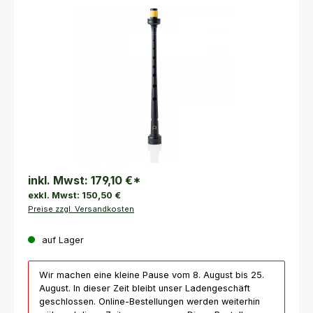
Bildergalerie überspringen
inkl. Mwst:
179,10 €
*
exkl. Mwst:
150,50 €
Preise zzgl. Versandkosten
auf Lager
Wir machen eine kleine Pause vom 8. August bis 25.
August. In dieser Zeit bleibt unser Ladengeschäft
geschlossen. Online-Bestellungen werden weiterhin