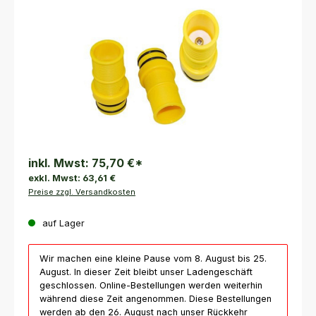
inkl. Mwst:
75,70 €
*
exkl. Mwst:
63,61 €
Preise zzgl. Versandkosten
auf Lager
Wir machen eine kleine Pause vom 8. August bis 25.
August. In dieser Zeit bleibt unser Ladengeschäft
geschlossen. Online-Bestellungen werden weiterhin
während diese Zeit angenommen. Diese Bestellungen
werden ab den 26. August nach unser Rückkehr