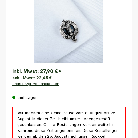
inkl. Mwst:
27,90 €
*
exkl. Mwst:
23,45 €
Preise zzgl. Versandkosten
auf Lager
Wir machen eine kleine Pause vom 8. August bis 25.
August. In dieser Zeit bleibt unser Ladengeschäft
geschlossen. Online-Bestellungen werden weiterhin
während diese Zeit angenommen. Diese Bestellungen
werden ab den 26. August nach unser Rückkehr