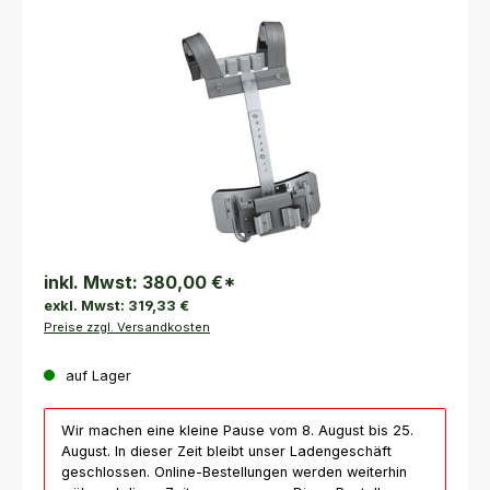
Bildergalerie überspringen
inkl. Mwst:
380,00 €
*
exkl. Mwst:
319,33 €
Preise zzgl. Versandkosten
auf Lager
Wir machen eine kleine Pause vom 8. August bis 25.
August. In dieser Zeit bleibt unser Ladengeschäft
geschlossen. Online-Bestellungen werden weiterhin