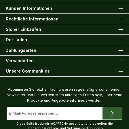
Kunden Informationen
Rechtliche Informationen
Sicher Einkaufen
Der Laden
Zahlungsarten
Versandarten
Unsere Communities
Newsletter
Abonnieren Sie jetzt einfach unseren regelmäßig erscheinenden
Newsletter und Sie werden stets unter den Ersten sein, über neue
Produkte und Angebote informiert werden.
E-
Mail-
Adresse
*
Diese Seite ist durch reCAPTCHA geschützt und es gelten die
Datenschutzrichtlinie
und
Nutzungsbedingungen
.