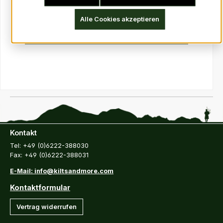
exkl. Mwst: 15,97 €
Alle Cookies akzeptieren
Details
Kontakt
Tel: +49 (0)6222-388030
Fax: +49 (0)6222-388031
E-Mail: info@kiltsandmore.com
Kontaktformular
Vertrag widerrufen