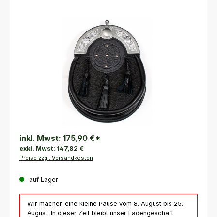
Bildergalerie überspringen
inkl. Mwst:
175,90 €
*
exkl. Mwst:
147,82 €
Preise zzgl. Versandkosten
auf Lager
Wir machen eine kleine Pause vom 8. August bis 25.
August. In dieser Zeit bleibt unser Ladengeschäft