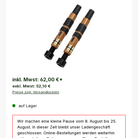
Bildergalerie überspringen
inkl. Mwst:
62,00 €
*
exkl. Mwst:
52,10 €
Preise zzgl. Versandkosten
auf Lager
Wir machen eine kleine Pause vom 8. August bis 25.
August. In dieser Zeit bleibt unser Ladengeschäft
geschlossen. Online-Bestellungen werden weiterhin