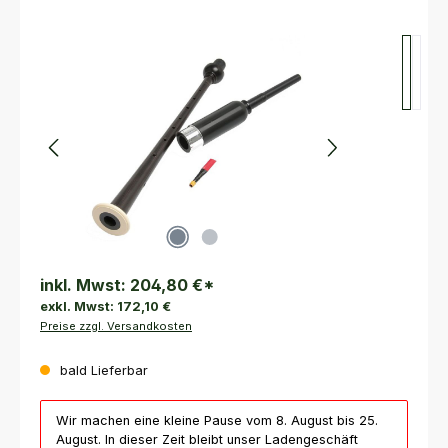
Bildergalerie überspringen
inkl. Mwst:
204,80 €
*
exkl. Mwst:
172,10 €
Preise zzgl. Versandkosten
bald Lieferbar
Wir machen eine kleine Pause vom 8. August bis 25.
August. In dieser Zeit bleibt unser Ladengeschäft