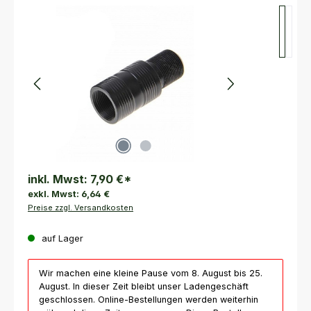
Bildergalerie überspringen
inkl. Mwst:
7,90 €
*
exkl. Mwst:
6,64 €
Preise zzgl. Versandkosten
auf Lager
Wir machen eine kleine Pause vom 8. August bis 25.
August. In dieser Zeit bleibt unser Ladengeschäft
geschlossen. Online-Bestellungen werden weiterhin