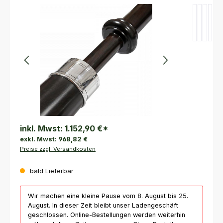
Bildergalerie überspringen
inkl. Mwst:
1.152,90 €
*
exkl. Mwst:
968,82 €
Preise zzgl. Versandkosten
bald Lieferbar
Wir machen eine kleine Pause vom 8. August bis 25.
August. In dieser Zeit bleibt unser Ladengeschäft
geschlossen. Online-Bestellungen werden weiterhin