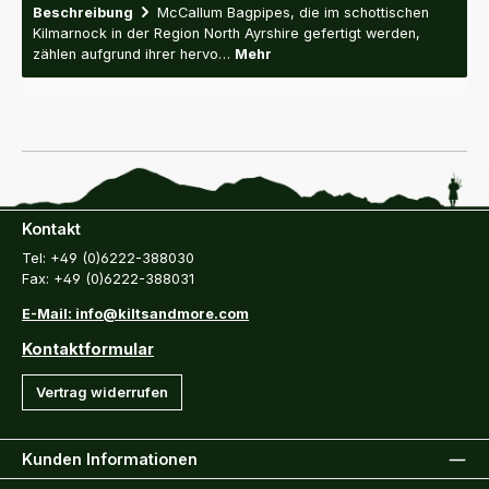
Beschreibung
McCallum Bagpipes, die im schottischen
Kilmarnock in der Region North Ayrshire gefertigt werden,
zählen aufgrund ihrer hervo…
Mehr
Kontakt
Tel: +49 (0)6222-388030
Fax: +49 (0)6222-388031
E-Mail: info@kiltsandmore.com
Kontaktformular
Vertrag widerrufen
Kunden Informationen