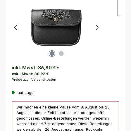
inkl. Mwst:
36,80 €
*
exkl. Mwst:
30,92 €
Preise zzgl. Versandkosten
auf Lager
Wir machen eine kleine Pause vom 8. August bis 25.
August. In dieser Zeit bleibt unser Ladengeschäft
geschlossen. Online-Bestellungen werden weiterhin
während diese Zeit angenommen. Diese Bestellungen
werden ab den 26. August nach unser Rückkehr