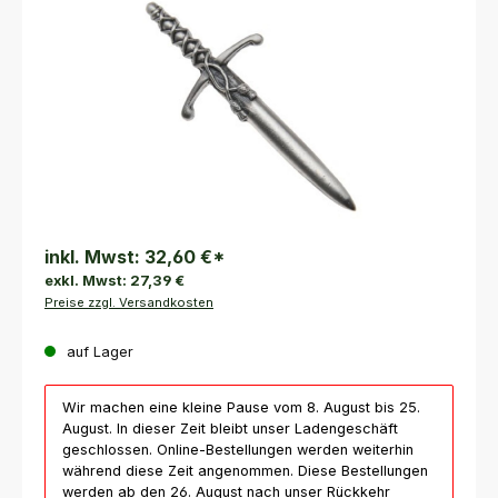
inkl. Mwst:
32,60 €
*
exkl. Mwst:
27,39 €
Preise zzgl. Versandkosten
auf Lager
Wir machen eine kleine Pause vom 8. August bis 25.
August. In dieser Zeit bleibt unser Ladengeschäft
geschlossen. Online-Bestellungen werden weiterhin
während diese Zeit angenommen. Diese Bestellungen
werden ab den 26. August nach unser Rückkehr