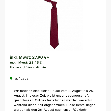
inkl. Mwst:
27,90 €
*
exkl. Mwst:
23,45 €
Preise zzgl. Versandkosten
auf Lager
Wir machen eine kleine Pause vom 8. August bis 25.
August. In dieser Zeit bleibt unser Ladengeschäft
geschlossen. Online-Bestellungen werden weiterhin
während diese Zeit angenommen. Diese Bestellungen
werden ab den 26. August nach unser Rückkehr