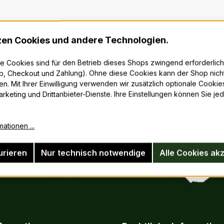
zen Cookies und andere Technologien.
 Cookies sind für den Betrieb dieses Shops zwingend erforderlich
, Checkout und Zahlung). Ohne diese Cookies kann der Shop nich
en. Mit Ihrer Einwilligung verwenden wir zusätzlich optionale Cookies
Marketing und Drittanbieter-Dienste. Ihre Einstellungen können Sie jed
ationen ...
urieren
Nur technisch notwendige
Alle Cookies ak