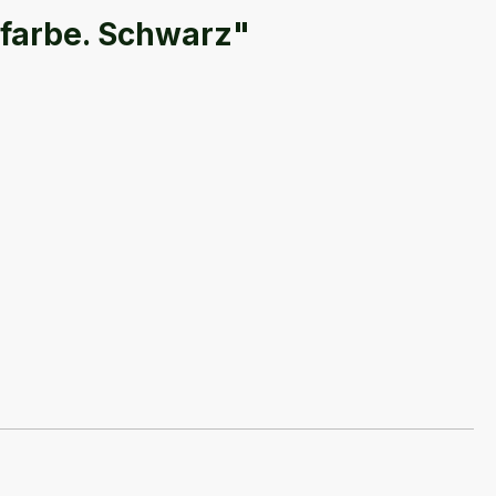
ifarbe. Schwarz"