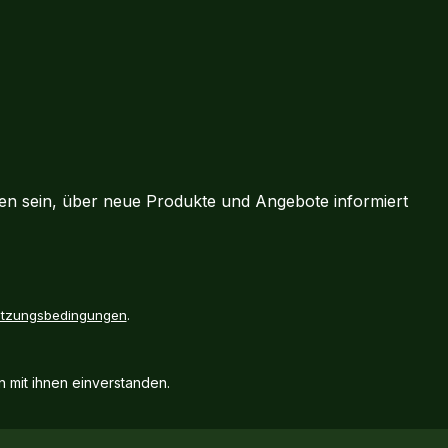
ten sein, über neue Produkte und Angebote informiert
tzungsbedingungen
.
 mit ihnen einverstanden.