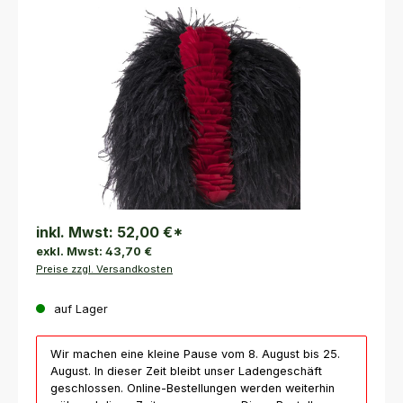
Bildergalerie überspringen
inkl. Mwst:
52,00 €
*
exkl. Mwst:
43,70 €
Preise zzgl. Versandkosten
auf Lager
Wir machen eine kleine Pause vom 8. August bis 25.
August. In dieser Zeit bleibt unser Ladengeschäft
geschlossen. Online-Bestellungen werden weiterhin