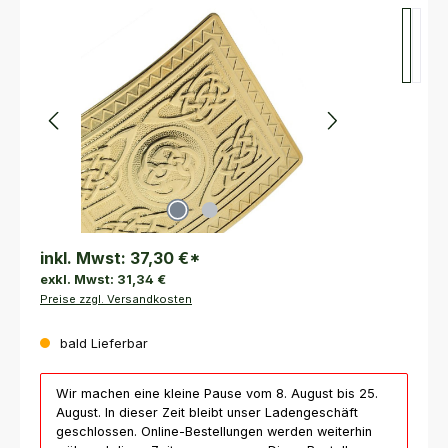
Bildergalerie überspringen
inkl. Mwst:
37,30 €
*
exkl. Mwst:
31,34 €
Preise zzgl. Versandkosten
bald Lieferbar
Wir machen eine kleine Pause vom 8. August bis 25.
August. In dieser Zeit bleibt unser Ladengeschäft
geschlossen. Online-Bestellungen werden weiterhin