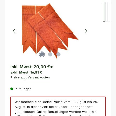
Bildergalerie überspringen
inkl. Mwst:
20,00 €
*
exkl. Mwst:
16,81 €
Preise zzgl. Versandkosten
auf Lager
Wir machen eine kleine Pause vom 8. August bis 25.
August. In dieser Zeit bleibt unser Ladengeschäft
geschlossen. Online-Bestellungen werden weiterhin