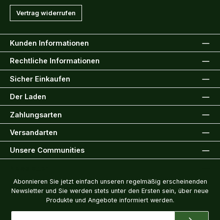
Vertrag widerrufen
Kunden Informationen
Rechtliche Informationen
Sicher Einkaufen
Der Laden
Zahlungsarten
Versandarten
Unsere Communities
Newsletter
Abonnieren Sie jetzt einfach unseren regelmäßig erscheinenden
Newsletter und Sie werden stets unter den Ersten sein, über neue
Produkte und Angebote informiert werden.
E-