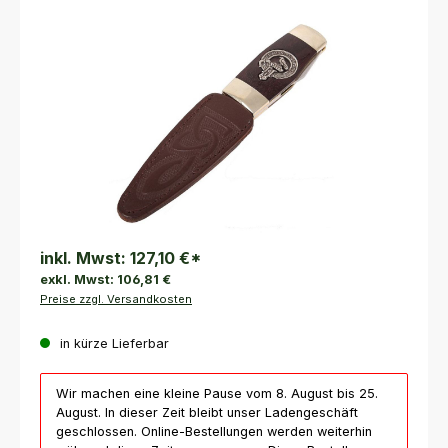
Bildergalerie überspringen
inkl. Mwst:
127,10 €
*
exkl. Mwst:
106,81 €
Preise zzgl. Versandkosten
in kürze Lieferbar
Wir machen eine kleine Pause vom 8. August bis 25.
August. In dieser Zeit bleibt unser Ladengeschäft
geschlossen. Online-Bestellungen werden weiterhin