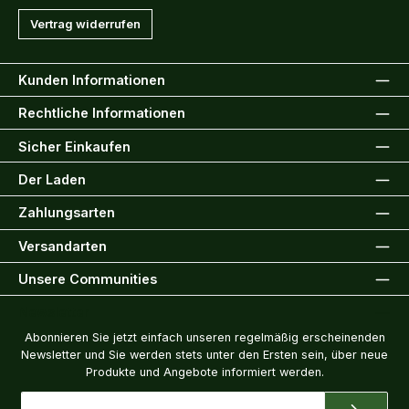
Vertrag widerrufen
Kunden Informationen
Rechtliche Informationen
Sicher Einkaufen
Der Laden
Zahlungsarten
Versandarten
Unsere Communities
Newsletter
Abonnieren Sie jetzt einfach unseren regelmäßig erscheinenden
Newsletter und Sie werden stets unter den Ersten sein, über neue
Produkte und Angebote informiert werden.
E-