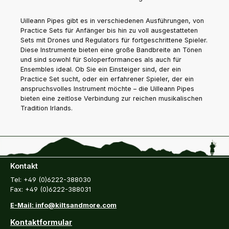
Uilleann Pipes gibt es in verschiedenen Ausführungen, von
Practice Sets für Anfänger bis hin zu voll ausgestatteten
Sets mit Drones und Regulators für fortgeschrittene Spieler.
Diese Instrumente bieten eine große Bandbreite an Tönen
und sind sowohl für Soloperformances als auch für
Ensembles ideal. Ob Sie ein Einsteiger sind, der ein
Practice Set sucht, oder ein erfahrener Spieler, der ein
anspruchsvolles Instrument möchte – die Uilleann Pipes
bieten eine zeitlose Verbindung zur reichen musikalischen
Tradition Irlands.
Kontakt
Tel: +49 (0)6222-388030
Fax: +49 (0)6222-388031
E-Mail: info@kiltsandmore.com
Kontaktformular