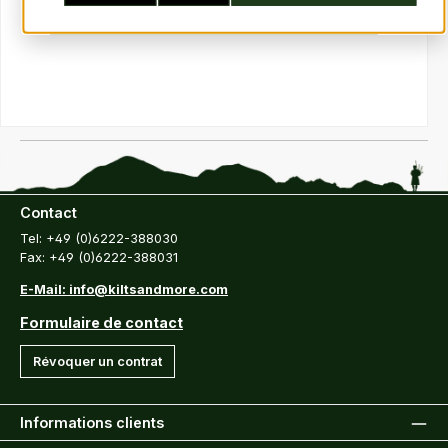
Ajouter au panier
Contact
Tel: +49 (0)6222-388030
Fax: +49 (0)6222-388031
E-Mail: info@kiltsandmore.com
Formulaire de contact
Révoquer un contrat
Informations clients