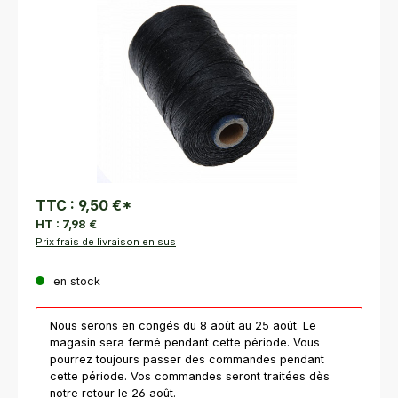
TTC :
9,50 €
*
HT :
7,98 €
Prix frais de livraison en sus
en stock
Nous serons en congés du 8 août au 25 août. Le
magasin sera fermé pendant cette période. Vous
pourrez toujours passer des commandes pendant
cette période. Vos commandes seront traitées dès
notre retour le 26 août.