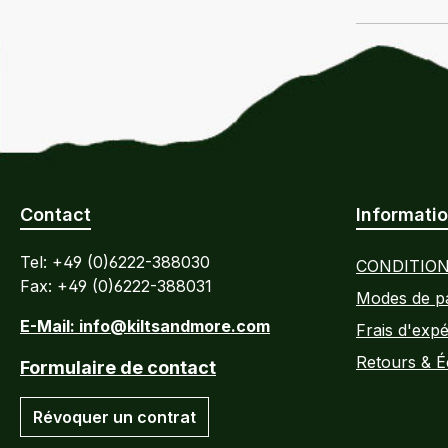
Contact
Informatio
Tel: +49 (0)6222-388030
CONDITION
Fax: +49 (0)6222-388031
Modes de p
E-Mail: info@kiltsandmore.com
Frais d'expé
Retours & 
Formulaire de contact
Révoquer un contrat