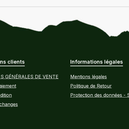
ns clients
Informations légales
S GÉNÉRALES DE VENTE
Mentions légales
aiement
Politique de Retour
dition
Protection des données - 
Échanges