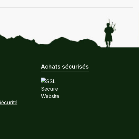
Achats sécurisés
Sécurité