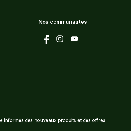
Nos communautés
Facebook
Instagram
YouTube
e informés des nouveaux produits et des offres.