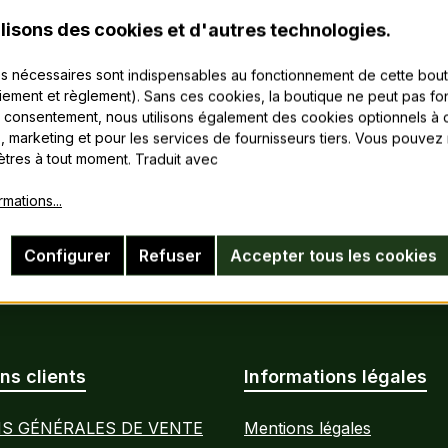
lisons des cookies et d'autres technologies.
s nécessaires sont indispensables au fonctionnement de cette bou
aiement et règlement). Sans ces cookies, la boutique ne peut pas fon
 consentement, nous utilisons également des cookies optionnels à d
s, marketing et pour les services de fournisseurs tiers. Vous pouvez
tres à tout moment. Traduit avec
rmations...
Configurer
Refuser
Accepter tous les cookies
ns clients
Informations légales
S GÉNÉRALES DE VENTE
Mentions légales