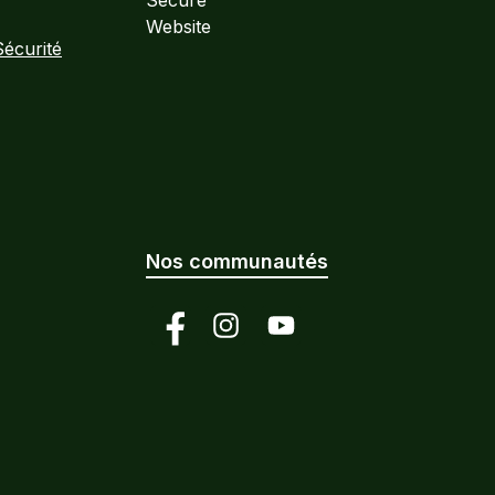
Sécurité
Nos communautés
Facebook
Instagram
YouTube