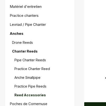
Matériel d'entretien
Practice chanters
Levriad / Pipe Chanter
Anches
Drone Reeds
Chanter Reeds
Pipe Chanter Reeds
Practice Chanter Reed
Anche Smallpipe
Practice Pipe Reeds
Reed Accessories
Poches de Cornemuse