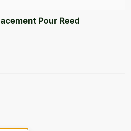
placement Pour Reed