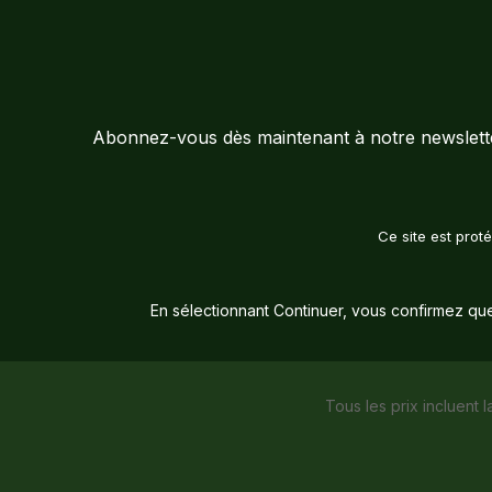
Abonnez-vous dès maintenant à notre newsletter
Ce site est pro
En sélectionnant Continuer, vous confirmez qu
Tous les prix incluent l