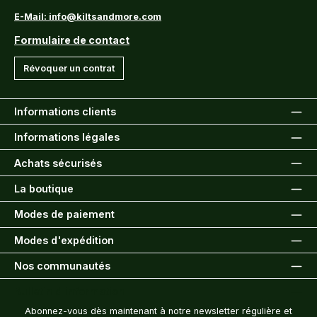
E-Mail: info@kiltsandmore.com
Formulaire de contact
Révoquer un contrat
Informations clients
Informations légales
Achats sécurisés
La boutique
Modes de paiement
Modes d'expédition
Nos communautés
Bulletin d'information
Abonnez-vous dès maintenant à notre newsletter régulière et