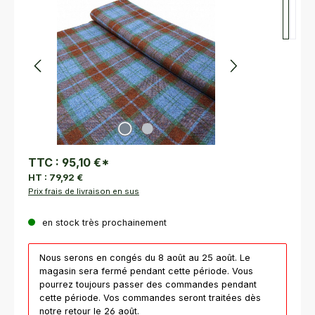
TTC :
95,10 €
*
HT :
79,92 €
Prix frais de livraison en sus
en stock très prochainement
Nous serons en congés du 8 août au 25 août. Le
magasin sera fermé pendant cette période. Vous
pourrez toujours passer des commandes pendant
cette période. Vos commandes seront traitées dès
notre retour le 26 août.