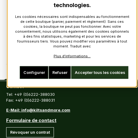
technologies.
Les cookies nécessaires sont indispensables au fonctionnement
de cette boutique (panier, paiement et règlement). Sans ces
cookies, la boutique ne peut pas fonctionner. Avec votre
consentement, nous utilisons également des cookies optionnels
à des fins statistiques, marketing et pour les services de
fournisseurs tiers. Vous pouvez modifier vos paramètres à tout
moment. Traduit avec
Plus d'informations...
Configurer
Refuser
Accepter tous les cookies
Contact
Tel: +49 (0)6222-388030
Fax: +49 (0)6222-388031
E-Mail: info@kiltsandmore.com
Formulaire de contact
Révoquer un contrat