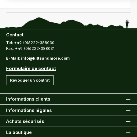
Contact
Tel: +49 (0)6222-388030
Fax: +49 (0)6222-388031
E-Mail: info@kiltsandmore.com
Formulaire de contact
Révoquer un contrat
Informations clients
Informations légales
Achats sécurisés
La boutique