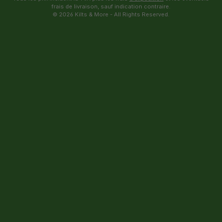
frais de livraison, sauf indication contraire.
© 2026 Kilts & More - All Rights Reserved.