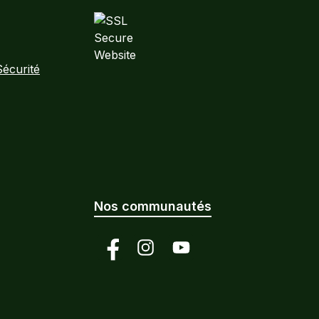
Sécurité
Nos communautés
Facebook
Instagram
YouTube