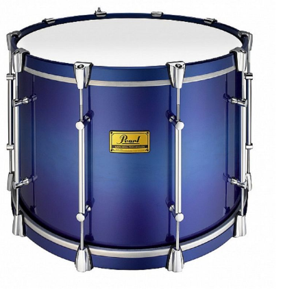
a galerie d'images