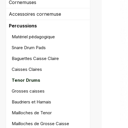
Ignorer l
Cornemuses
Accessoires cornemuse
Percussions
Matériel pédagogique
Snare Drum Pads
Baguettes Caisse Claire
Caisses Claires
Tenor Drums
Grosses caisses
Baudriers et Harnais
Mailloches de Tenor
Mailloches de Grosse Caisse