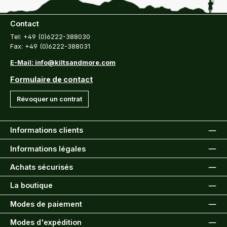
Contact
Tel: +49 (0)6222-388030
Fax: +49 (0)6222-388031
E-Mail: info@kiltsandmore.com
Formulaire de contact
Révoquer un contrat
Informations clients
Informations légales
Achats sécurisés
La boutique
Modes de paiement
Modes d'expédition