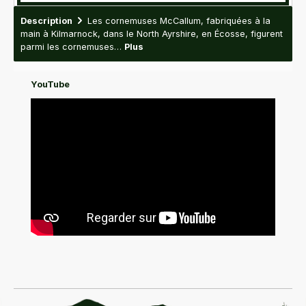
Description
Les cornemuses McCallum, fabriquées à la
main à Kilmarnock, dans le North Ayrshire, en Écosse, figurent
parmi les cornemuses…
Plus
Videos
YouTube