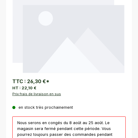
TTC :
26,30 €
*
HT :
22,10 €
Prix frais de livraison en sus
en stock très prochainement
Nous serons en congés du 8 août au 25 août. Le
magasin sera fermé pendant cette période. Vous
pourrez toujours passer des commandes pendant