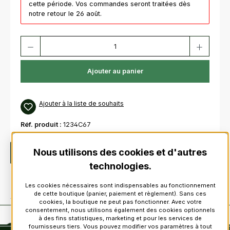
cette période. Vos commandes seront traitées dès
notre retour le 26 août.
Quantité de produit : Entrez la quantité souhaitée ou utilisez les bouton
Ajouter au panier
Ajouter à la liste de souhaits
Réf. produit :
1234C67
Nous utilisons des cookies et d'autres
Description
technologies.
Les cookies nécessaires sont indispensables au fonctionnement
de cette boutique (panier, paiement et règlement). Sans ces
cookies, la boutique ne peut pas fonctionner. Avec votre
consentement, nous utilisons également des cookies optionnels
à des fins statistiques, marketing et pour les services de
fournisseurs tiers. Vous pouvez modifier vos paramètres à tout