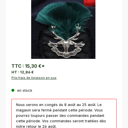
TTC :
15,30 €
*
HT :
12,86 €
Prix frais de livraison en sus
en stock
Nous serons en congés du 8 août au 25 août. Le
magasin sera fermé pendant cette période. Vous
pourrez toujours passer des commandes pendant
cette période. Vos commandes seront traitées dès
notre retour le 26 août.