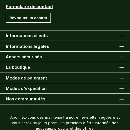
Formulaire de contact
Révoquer un contrat
Informations clients
Informations légales
Achats sécurisés
La boutique
Modes de paiement
Modes d'expédition
Nos communautés
Bulletin d'information
Abonnez-vous dès maintenant à notre newsletter régulière et
vous serez toujours parmi les premiers à être informés des
nouveaux produits et des offres.