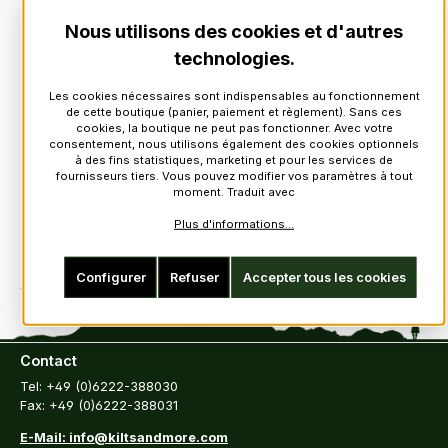
Nous utilisons des cookies et d'autres
technologies.
Les cookies nécessaires sont indispensables au fonctionnement
de cette boutique (panier, paiement et règlement). Sans ces
cookies, la boutique ne peut pas fonctionner. Avec votre
consentement, nous utilisons également des cookies optionnels
à des fins statistiques, marketing et pour les services de
fournisseurs tiers. Vous pouvez modifier vos paramètres à tout
moment. Traduit avec
Plus d'informations...
Configurer
Refuser
Accepter tous les cookies
Contact
Tel: +49 (0)6222-388030
Fax: +49 (0)6222-388031
E-Mail: info@kiltsandmore.com