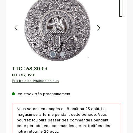
TTC :
68,30 €
*
HT :
57,39 €
Prix frais de livraison en sus
en stock très prochainement
Nous serons en congés du 8 août au 25 août. Le
magasin sera fermé pendant cette période. Vous
pourrez toujours passer des commandes pendant
cette période. Vos commandes seront traitées dès
notre retour le 26 août.